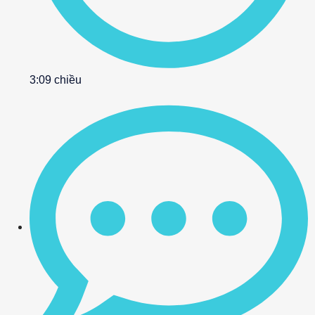
3:09 chiều