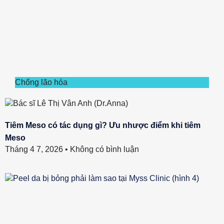
Chống lão hóa
Tiêm Meso có tác dụng gì? Ưu nhược điểm khi tiêm
Meso
Tháng 4 7, 2026
Không có bình luận