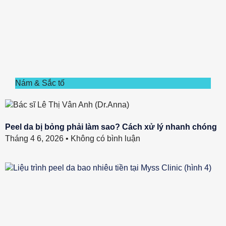
Nám & Sắc tố
Peel da bị bỏng phải làm sao? Cách xử lý nhanh chóng
Tháng 4 6, 2026
Không có bình luận