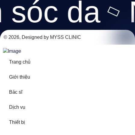
sóc da
© 2026, Designed by MYSS CLINIC
Trang chủ
Giới thiệu
Bác sĩ
Dịch vụ
Thiết bị