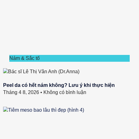
Nám & Sắc tố
Peel da có hết nám không? Lưu ý khi thực hiện
Tháng 4 8, 2026
Không có bình luận