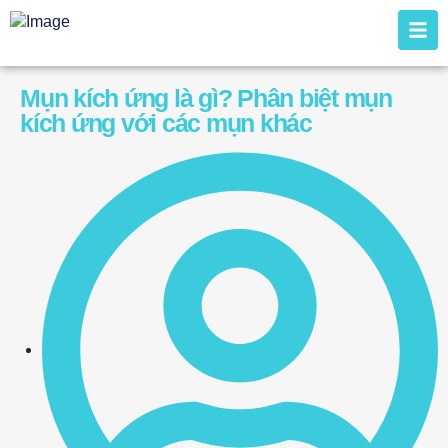
Mụn kích ứng là gì? Phân biệt mụn
kích ứng với các mụn khác