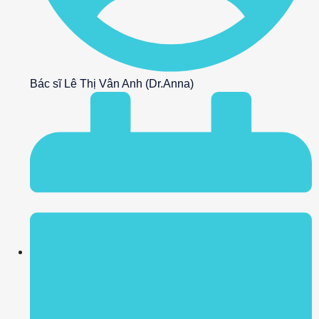
Bác sĩ Lê Thị Vân Anh (Dr.Anna)