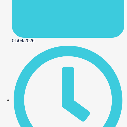
01/04/2026