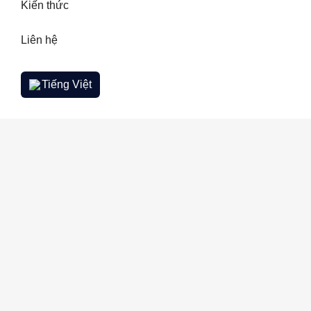
Kiến thức
Liên hệ
Tiếng Việt