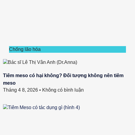
Chống lão hóa
Tiêm meso có hại không? Đối tượng không nên tiêm
meso
Tháng 4 8, 2026
Không có bình luận