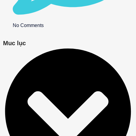
No Comments
Muc lục