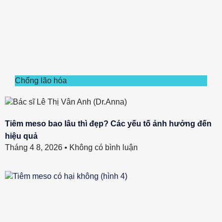
Chống lão hóa
Tiêm meso bao lâu thì đẹp? Các yếu tố ảnh hưởng đến
hiệu quả
Tháng 4 8, 2026
Không có bình luận