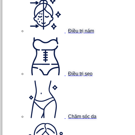
Điều trị nám
Điều trị sẹo
Chăm sóc da