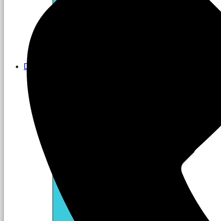
Dịch vụ
Close Dịch vụ
Open Dịch vụ