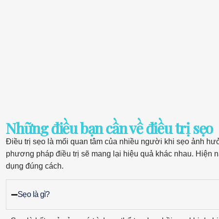
Những điều bạn cần về điều trị sẹo
Điều trị sẹo là mối quan tâm của nhiều người khi sẹo ảnh hưở
phương pháp điều trị sẽ mang lại hiệu quả khác nhau. Hiện na
dụng đúng cách.
Sẹo là gì?