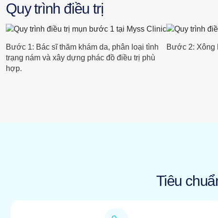
Quy trình điều trị
Bước 1: Bác sĩ thăm khám da, phân loại tình
Bước 2: Xông 
trạng nám và xây dựng phác đồ điều trị phù
hợp.
Tiêu chuẩ