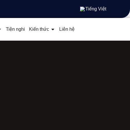
Tiếng Việt
Tiện nghi
Kiến thức
Liên hệ