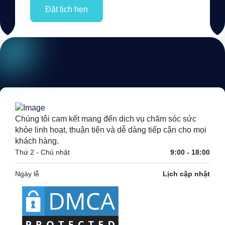
Chúng tôi cam kết mang đến dịch vụ chăm sóc sức
khỏe linh hoạt, thuận tiện và dễ dàng tiếp cận cho mọi
khách hàng.
Thứ 2 - Chủ nhật
9:00 - 18:00
Ngày lễ
Lịch cập nhật