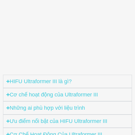
HIFU Ultraformer III là gì?
Cơ chế hoạt động của Ultraformer III
Những ai phù hợp với liệu trình
Ưu điểm nổi bật của HIFU Ultraformer III
Cơ Chế Hoạt Động Của Ultraformer III