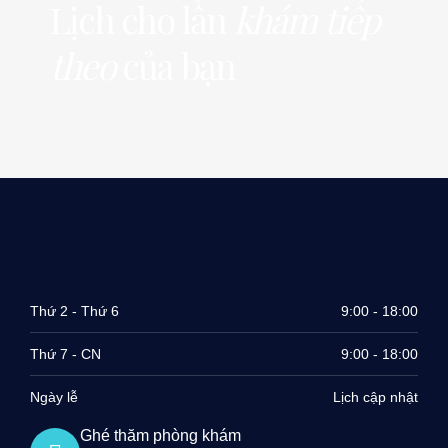
Lịch cho lần
khám tiếp
theo
của bạn
Thứ 2 - Thứ 6
9:00 - 18:00
Thứ 7 - CN
9:00 - 18:00
Ngày lễ
Lịch cập nhật
Ghé thăm phòng khám