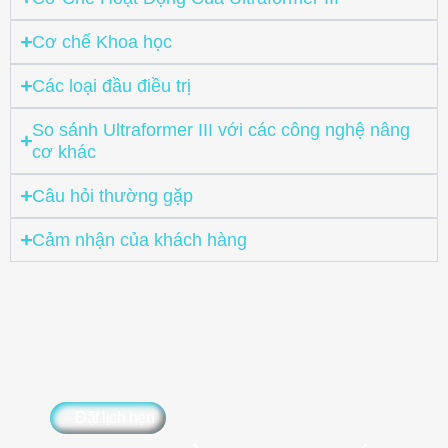
Cơ chế Khoa học
Các loại đầu điều trị
So sánh Ultraformer III với các công nghệ nâng
cơ khác
Câu hỏi thường gặp
Cảm nhận của khách hàng
Đặt lịch hẹn