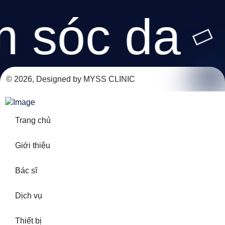
 sóc da
© 2026, Designed by MYSS CLINIC
Trang chủ
Giới thiệu
Bác sĩ
Dịch vụ
Thiết bị