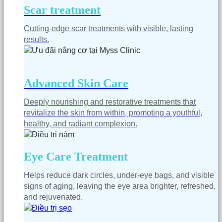
Scar treatment
Cutting-edge scar treatments with visible, lasting
results.
Advanced Skin Care
Deeply nourishing and restorative treatments that
revitalize the skin from within, promoting a youthful,
healthy, and radiant complexion.
Eye Care Treatment
Helps reduce dark circles, under-eye bags, and visible
signs of aging, leaving the eye area brighter, refreshed,
and rejuvenated.