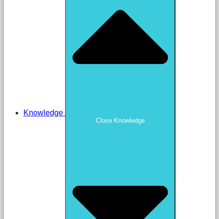
Knowledge
Close Knowledge