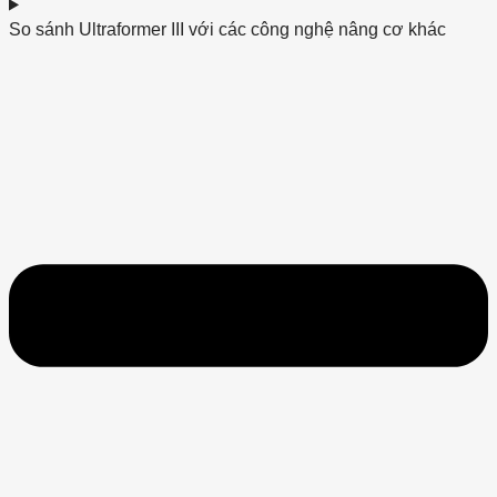
So sánh Ultraformer III với các công nghệ nâng cơ khác