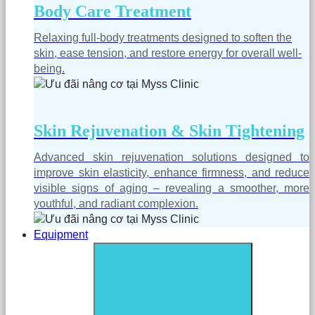
Body Care Treatment
Relaxing full-body treatments designed to soften the
skin, ease tension, and restore energy for overall well-
being.
Skin Rejuvenation & Skin Tightening
Advanced skin rejuvenation solutions designed to
improve skin elasticity, enhance firmness, and reduce
visible signs of aging – revealing a smoother, more
youthful, and radiant complexion.
Equipment