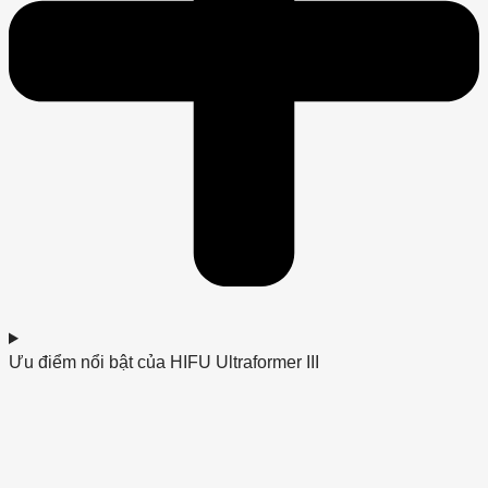
Ưu điểm nổi bật của HIFU Ultraformer III