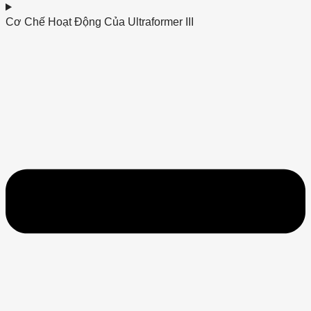
Cơ Chế Hoạt Động Của Ultraformer III