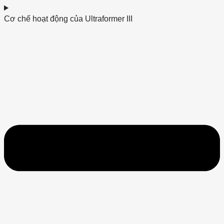
Cơ chế hoạt động của Ultraformer III