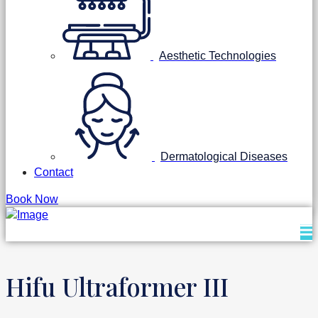
Aesthetic Technologies
Dermatological Diseases
Contact
Book Now
Hifu Ultraformer III