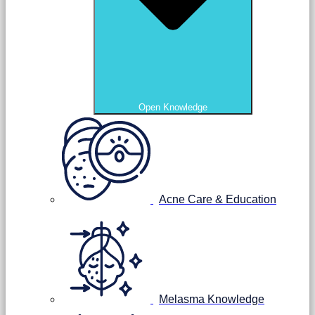
Open Knowledge
Acne Care & Education
Melasma Knowledge