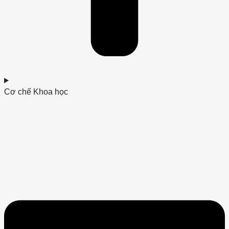
Cơ chế Khoa học