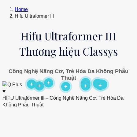
Home
Hifu Ultraformer III
Hifu Ultraformer III
Thương hiệu Classys
Công Nghệ Nâng Cơ, Trẻ Hóa Da Không Phẫu
Thuật
+
+
+
+
+
+
+
+
+
HIFU Ultraformer III – Công Nghệ Nâng Cơ, Trẻ Hóa Da
Không Phẫu Thuật