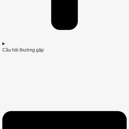
Câu hỏi thường gặp