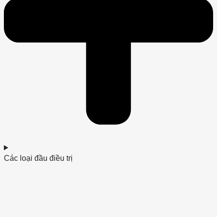
Các loại đầu điều trị