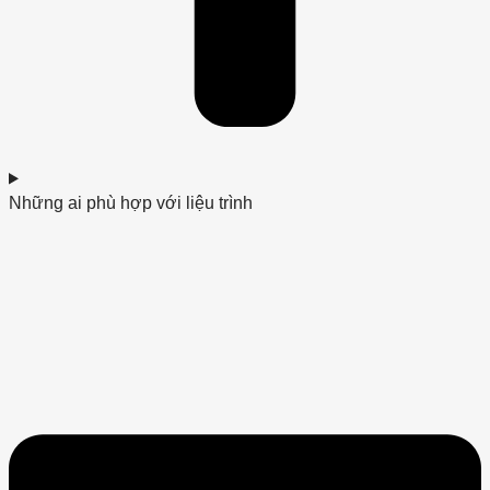
Những ai phù hợp với liệu trình